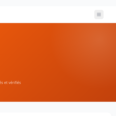
s et vérifiés