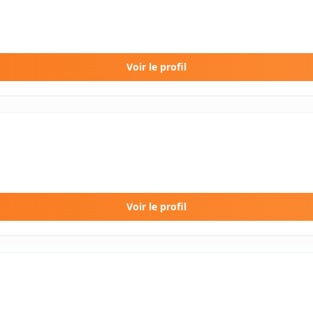
Voir le profil
Voir le profil