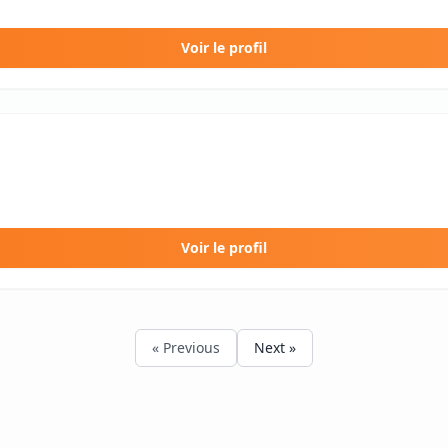
Voir le profil
Voir le profil
« Previous
Next »