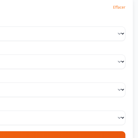
Effacer