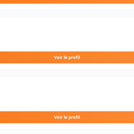
Voir le profil
Voir le profil