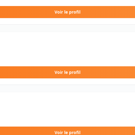
Voir le profil
Voir le profil
Voir le profil