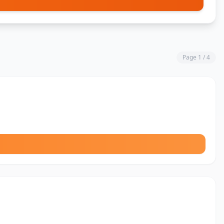
Page 1 / 4