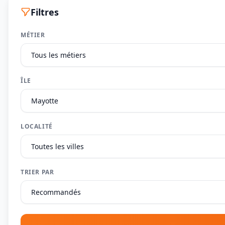
Filtres
MÉTIER
ÎLE
LOCALITÉ
TRIER PAR