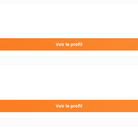
Voir le profil
Voir le profil