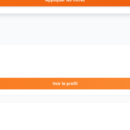
Voir le profil